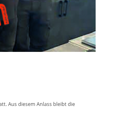
tt. Aus diesem Anlass bleibt die