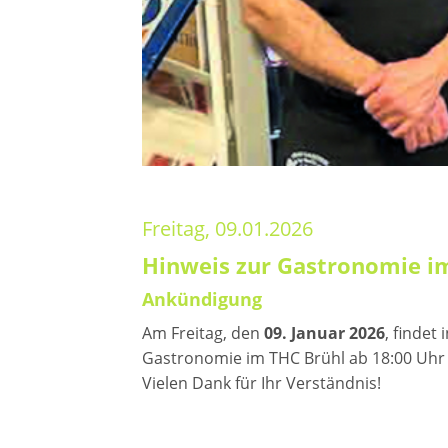
Freitag, 09.01.2026
Hinweis zur Gastronomie 
Ankündigung
Am Freitag, den
09. Januar 2026
, findet
Gastronomie im THC Brühl ab 18:00 Uhr
Vielen Dank für Ihr Verständnis!