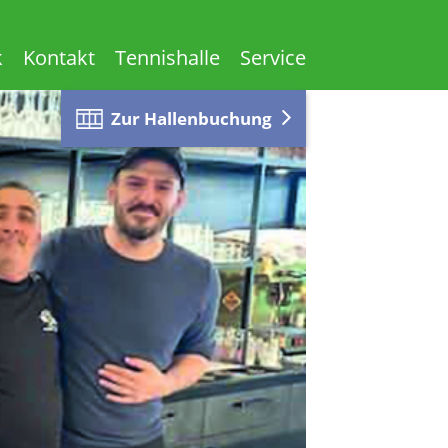
k
Kontakt
Tennishalle
Service
Zur Hallenbuchung